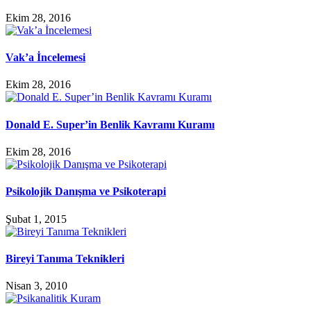
Ekim 28, 2016
Vak’a İncelemesi
Ekim 28, 2016
Donald E. Super’in Benlik Kavramı Kuramı
Ekim 28, 2016
Psikolojik Danışma ve Psikoterapi
Şubat 1, 2015
Bireyi Tanıma Teknikleri
Nisan 3, 2010