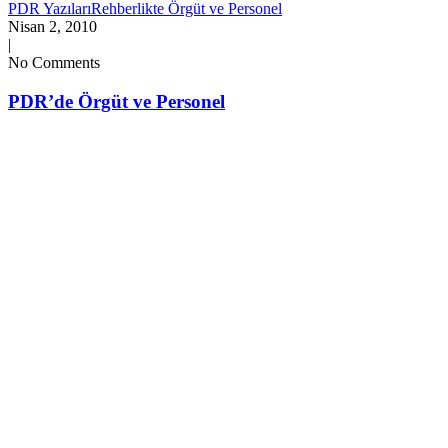
PDR Yazıları
Rehberlikte Örgüt ve Personel
Nisan 2, 2010
|
No Comments
PDR’de Örgüt ve Personel