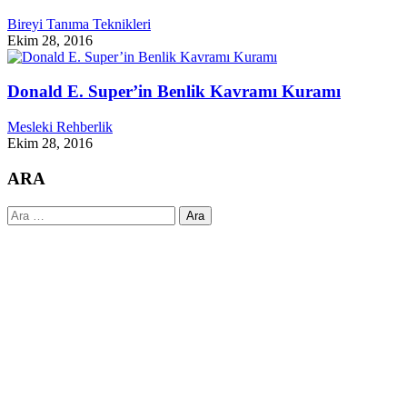
Bireyi Tanıma Teknikleri
Ekim 28, 2016
Donald E. Super’in Benlik Kavramı Kuramı
Mesleki Rehberlik
Ekim 28, 2016
ARA
Arama: