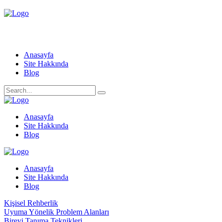
Anasayfa
Site Hakkında
Blog
Anasayfa
Site Hakkında
Blog
Anasayfa
Site Hakkında
Blog
Kişisel Rehberlik
Uyuma Yönelik Problem Alanları
Bireyi Tanıma Teknikleri