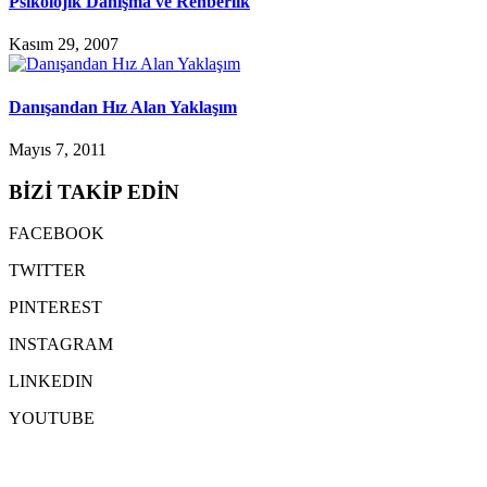
Psikolojik Danışma ve Rehberlik
Kasım 29, 2007
Danışandan Hız Alan Yaklaşım
Mayıs 7, 2011
BİZİ TAKİP EDİN
FACEBOOK
TWITTER
PINTEREST
INSTAGRAM
LINKEDIN
YOUTUBE