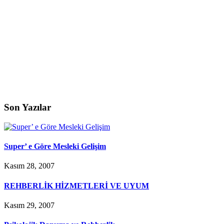
Son Yazılar
Super’ e Göre Mesleki Gelişim
Kasım 28, 2007
REHBERLİK HİZMETLERİ VE UYUM
Kasım 29, 2007