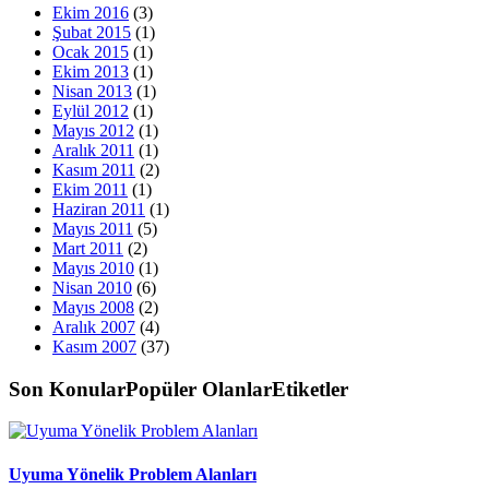
Ekim 2016
(3)
Şubat 2015
(1)
Ocak 2015
(1)
Ekim 2013
(1)
Nisan 2013
(1)
Eylül 2012
(1)
Mayıs 2012
(1)
Aralık 2011
(1)
Kasım 2011
(2)
Ekim 2011
(1)
Haziran 2011
(1)
Mayıs 2011
(5)
Mart 2011
(2)
Mayıs 2010
(1)
Nisan 2010
(6)
Mayıs 2008
(2)
Aralık 2007
(4)
Kasım 2007
(37)
Son Konular
Popüler Olanlar
Etiketler
Uyuma Yönelik Problem Alanları