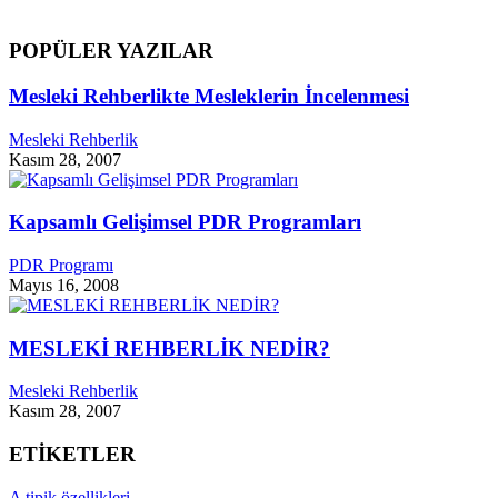
POPÜLER YAZILAR
Mesleki Rehberlikte Mesleklerin İncelenmesi
Mesleki Rehberlik
Kasım 28, 2007
Kapsamlı Gelişimsel PDR Programları
PDR Programı
Mayıs 16, 2008
MESLEKİ REHBERLİK NEDİR?
Mesleki Rehberlik
Kasım 28, 2007
ETİKETLER
A tipik özellikleri