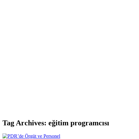
Tag Archives: eğitim programcısı