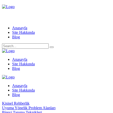
Anasayfa
Site Hakkında
Blog
Anasayfa
Site Hakkında
Blog
Anasayfa
Site Hakkında
Blog
Kişisel Rehberlik
Uyuma Yönelik Problem Alanları
Bireyi Tanıma Teknikleri