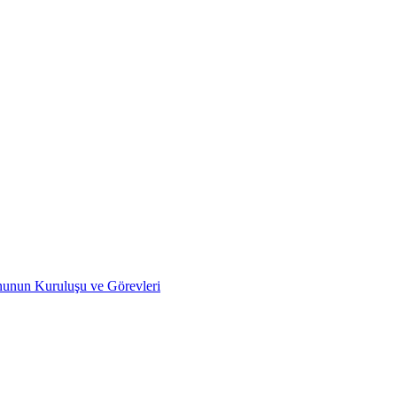
nunun Kuruluşu ve Görevleri