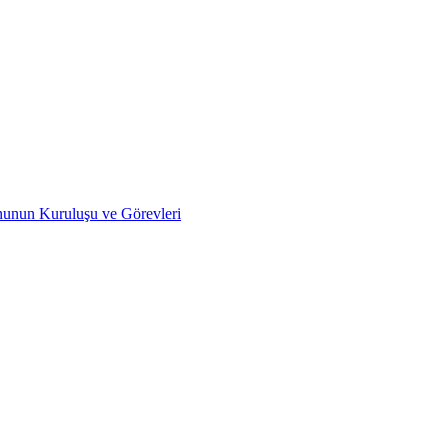
nunun Kuruluşu ve Görevleri