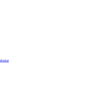
ktalar