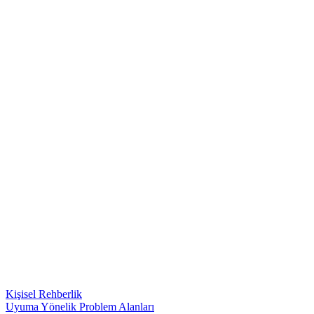
Kişisel Rehberlik
Uyuma Yönelik Problem Alanları