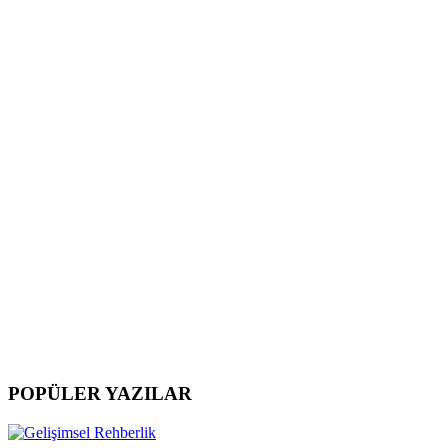
POPÜLER YAZILAR