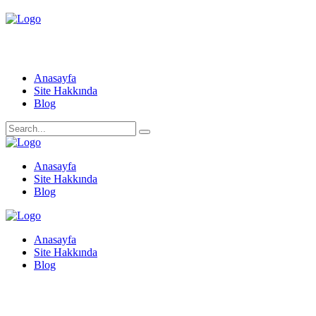
Anasayfa
Site Hakkında
Blog
Anasayfa
Site Hakkında
Blog
Anasayfa
Site Hakkında
Blog