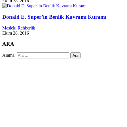
Ekim 28, 2016
Donald E. Super’in Benlik Kavramı Kuramı
Mesleki Rehberlik
Ekim 28, 2016
ARA
Arama: