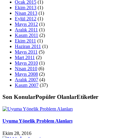
Ocak 2015
(1)
Ekim 2013
(1)
Nisan 2013
(1)
Eylül 2012
(1)
Mayıs 2012
(1)
Aralık 2011
(1)
Kasım 2011
(2)
Ekim 2011
(1)
Haziran 2011
(1)
Mayıs 2011
(5)
Mart 2011
(2)
Mayıs 2010
(1)
Nisan 2010
(6)
Mayıs 2008
(2)
Aralık 2007
(4)
Kasım 2007
(37)
Son Konular
Popüler Olanlar
Etiketler
Uyuma Yönelik Problem Alanları
Ekim 28, 2016