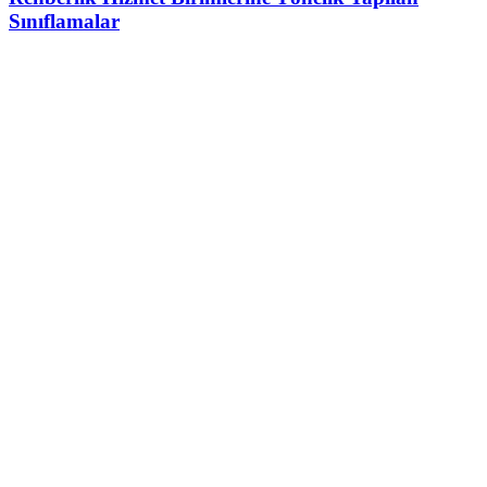
Sınıflamalar