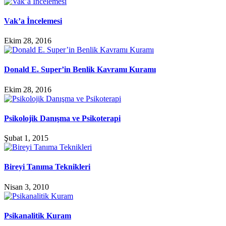
Vak’a İncelemesi
Ekim 28, 2016
Donald E. Super’in Benlik Kavramı Kuramı
Ekim 28, 2016
Psikolojik Danışma ve Psikoterapi
Şubat 1, 2015
Bireyi Tanıma Teknikleri
Nisan 3, 2010
Psikanalitik Kuram