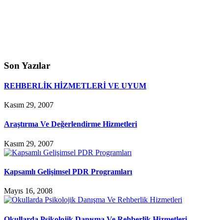
Son Yazılar
REHBERLİK HİZMETLERİ VE UYUM
Kasım 29, 2007
Araştırma Ve Değerlendirme Hizmetleri
Kasım 29, 2007
Kapsamlı Gelişimsel PDR Programları
Mayıs 16, 2008
Okullarda Psikolojik Danışma Ve Rehberlik Hizmetleri