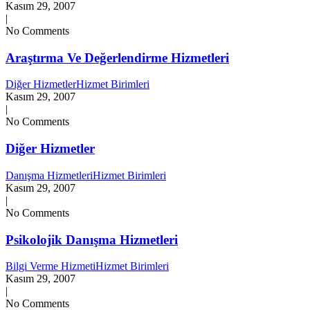
Kasım 29, 2007
|
No Comments
Araştırma Ve Değerlendirme Hizmetleri
Diğer Hizmetler
Hizmet Birimleri
Kasım 29, 2007
|
No Comments
Diğer Hizmetler
Danışma Hizmetleri
Hizmet Birimleri
Kasım 29, 2007
|
No Comments
Psikolojik Danışma Hizmetleri
Bilgi Verme Hizmeti
Hizmet Birimleri
Kasım 29, 2007
|
No Comments