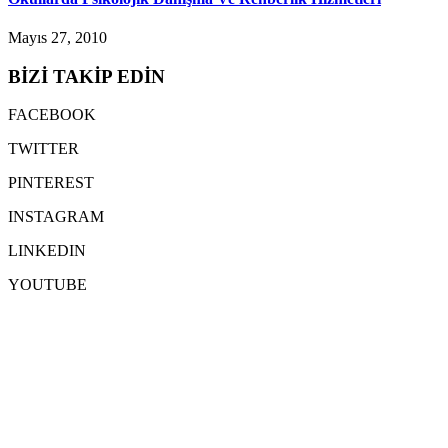
Mayıs 27, 2010
BİZİ TAKİP EDİN
FACEBOOK
TWITTER
PINTEREST
INSTAGRAM
LINKEDIN
YOUTUBE