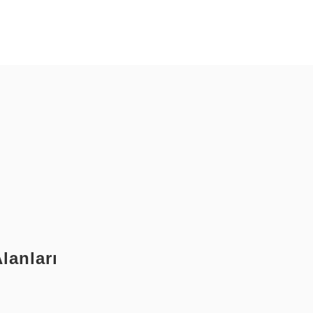
lanları