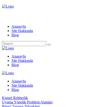
Anasayfa
Site Hakkında
Blog
Anasayfa
Site Hakkında
Blog
Anasayfa
Site Hakkında
Blog
Kişisel Rehberlik
Uyuma Yönelik Problem Alanları
Bireyi Tanıma Teknikleri