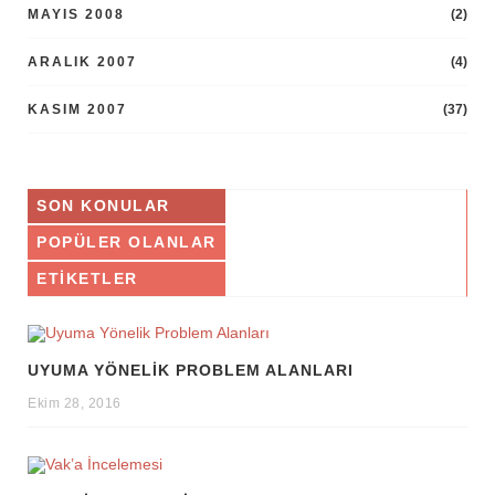
MAYIS 2008
(2)
ARALIK 2007
(4)
KASIM 2007
(37)
SON KONULAR
POPÜLER OLANLAR
ETIKETLER
UYUMA YÖNELIK PROBLEM ALANLARI
Ekim 28, 2016