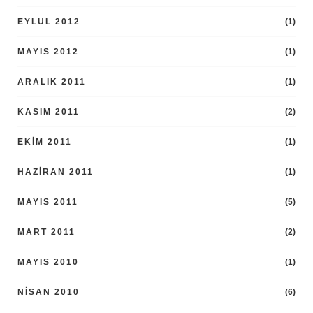
EYLÜL 2012
(1)
MAYIS 2012
(1)
ARALIK 2011
(1)
KASIM 2011
(2)
EKIM 2011
(1)
HAZIRAN 2011
(1)
MAYIS 2011
(5)
MART 2011
(2)
MAYIS 2010
(1)
NISAN 2010
(6)