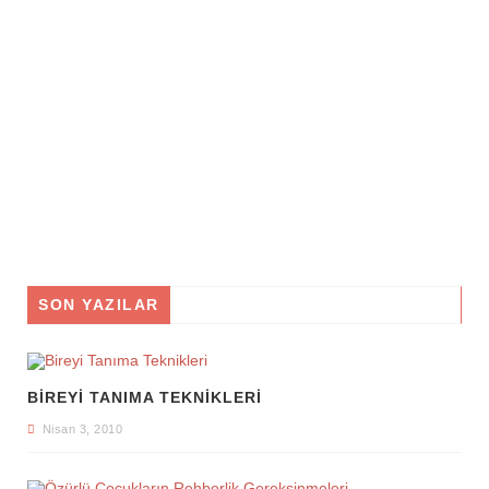
SON YAZILAR
BIREYI TANIMA TEKNIKLERI
Nisan 3, 2010