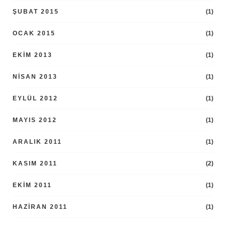
ŞUBAT 2015
(1)
OCAK 2015
(1)
EKIM 2013
(1)
NISAN 2013
(1)
EYLÜL 2012
(1)
MAYIS 2012
(1)
ARALIK 2011
(1)
KASIM 2011
(2)
EKIM 2011
(1)
HAZIRAN 2011
(1)