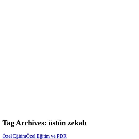
Tag Archives: üstün zekalı
Özel Eğitim
Özel Eğitim ve PDR