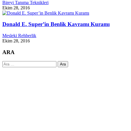
Bireyi Tanıma Teknikleri
Ekim 28, 2016
Donald E. Super’in Benlik Kavramı Kuramı
Mesleki Rehberlik
Ekim 28, 2016
ARA
Arama: