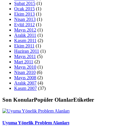
Şubat 2015
(1)
Ocak 2015
(1)
Ekim 2013
(1)
Nisan 2013
(1)
Eylül 2012
(1)
Mayıs 2012
(1)
Aralık 2011
(1)
Kasım 2011
(2)
Ekim 2011
(1)
Haziran 2011
(1)
Mayıs 2011
(5)
Mart 2011
(2)
Mayıs 2010
(1)
Nisan 2010
(6)
Mayıs 2008
(2)
Aralık 2007
(4)
Kasım 2007
(37)
Son Konular
Popüler Olanlar
Etiketler
Uyuma Yönelik Problem Alanları