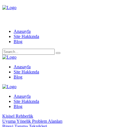
Anasayfa
Site Hakkında
Blog
Anasayfa
Site Hakkında
Blog
Anasayfa
Site Hakkında
Blog
Kişisel Rehberlik
Uyuma Yönelik Problem Alanları
Bireyi Tanıma Teknikleri