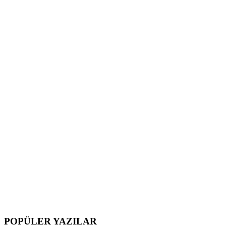
POPÜLER YAZILAR