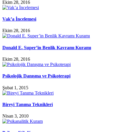
Ekim 28, 2016
Vak’a İncelemesi
Ekim 28, 2016
Donald E. Super’in Benlik Kavramı Kuramı
Ekim 28, 2016
Psikolojik Danışma ve Psikoterapi
Şubat 1, 2015
Bireyi Tanıma Teknikleri
Nisan 3, 2010