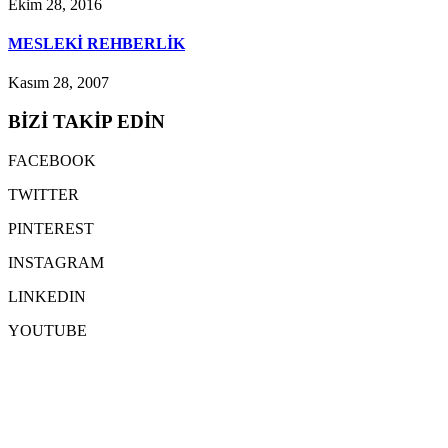
Ekim 28, 2016
MESLEKİ REHBERLİK
Kasım 28, 2007
BİZİ TAKİP EDİN
FACEBOOK
TWITTER
PINTEREST
INSTAGRAM
LINKEDIN
YOUTUBE