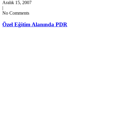
Aralık 15, 2007
|
No Comments
Özel Eğitim Alanında PDR