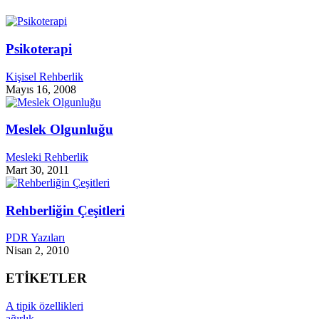
Psikoterapi
Kişisel Rehberlik
Mayıs 16, 2008
Meslek Olgunluğu
Mesleki Rehberlik
Mart 30, 2011
Rehberliğin Çeşitleri
PDR Yazıları
Nisan 2, 2010
ETİKETLER
A tipik özellikleri
ağırlık