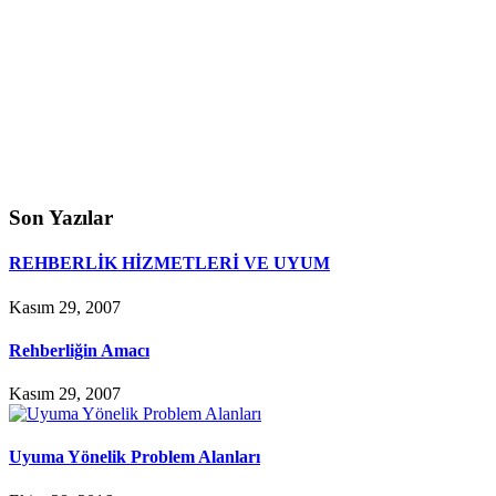
Son Yazılar
REHBERLİK HİZMETLERİ VE UYUM
Kasım 29, 2007
Rehberliğin Amacı
Kasım 29, 2007
Uyuma Yönelik Problem Alanları