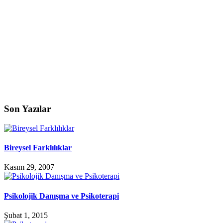
Son Yazılar
Bireysel Farklılıklar
Kasım 29, 2007
Psikolojik Danışma ve Psikoterapi
Şubat 1, 2015