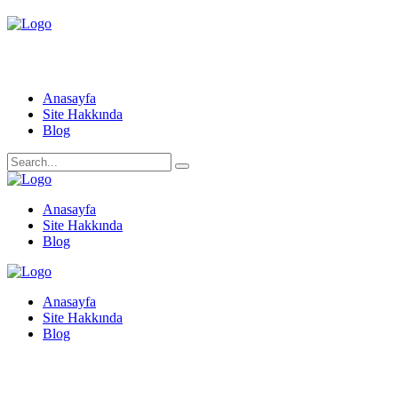
Anasayfa
Site Hakkında
Blog
Anasayfa
Site Hakkında
Blog
Anasayfa
Site Hakkında
Blog