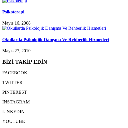
Psikoterapi
Mayıs 16, 2008
Okullarda Psikolojik Danışma Ve Rehberlik Hizmetleri
Mayıs 27, 2010
BİZİ TAKİP EDİN
FACEBOOK
TWITTER
PINTEREST
INSTAGRAM
LINKEDIN
YOUTUBE