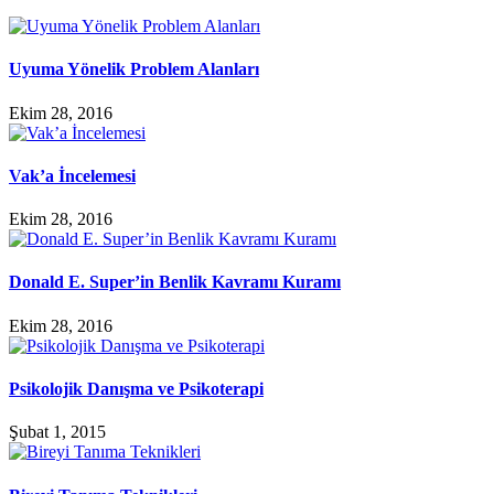
Uyuma Yönelik Problem Alanları
Ekim 28, 2016
Vak’a İncelemesi
Ekim 28, 2016
Donald E. Super’in Benlik Kavramı Kuramı
Ekim 28, 2016
Psikolojik Danışma ve Psikoterapi
Şubat 1, 2015