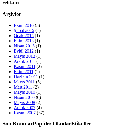
reklam
Arşivler
Ekim 2016
(3)
Şubat 2015
(1)
Ocak 2015
(1)
Ekim 2013
(1)
Nisan 2013
(1)
Eylül 2012
(1)
Mayıs 2012
(1)
Aralık 2011
(1)
Kasım 2011
(2)
Ekim 2011
(1)
Haziran 2011
(1)
Mayıs 2011
(5)
Mart 2011
(2)
Mayıs 2010
(1)
Nisan 2010
(6)
Mayıs 2008
(2)
Aralık 2007
(4)
Kasım 2007
(37)
Son Konular
Popüler Olanlar
Etiketler