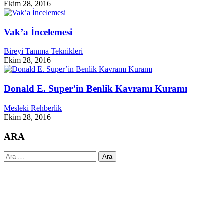
Ekim 28, 2016
Vak’a İncelemesi
Bireyi Tanıma Teknikleri
Ekim 28, 2016
Donald E. Super’in Benlik Kavramı Kuramı
Mesleki Rehberlik
Ekim 28, 2016
ARA
Arama: