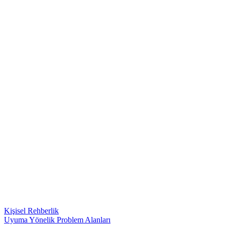
Kişisel Rehberlik
Uyuma Yönelik Problem Alanları