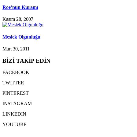
Roe’nun Kuramı
Kasım 28, 2007
Meslek Olgunluğu
Mart 30, 2011
BİZİ TAKİP EDİN
FACEBOOK
TWITTER
PINTEREST
INSTAGRAM
LINKEDIN
YOUTUBE