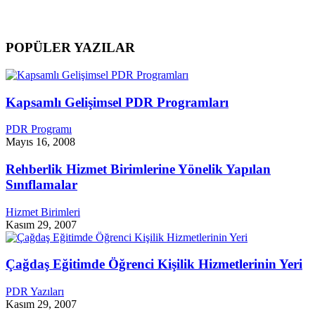
POPÜLER YAZILAR
Kapsamlı Gelişimsel PDR Programları
PDR Programı
Mayıs 16, 2008
Rehberlik Hizmet Birimlerine Yönelik Yapılan
Sınıflamalar
Hizmet Birimleri
Kasım 29, 2007
Çağdaş Eğitimde Öğrenci Kişilik Hizmetlerinin Yeri
PDR Yazıları
Kasım 29, 2007