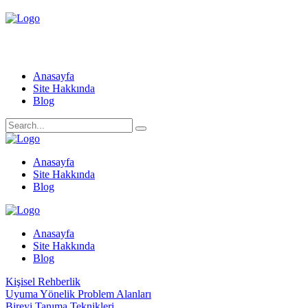
Anasayfa
Site Hakkında
Blog
Anasayfa
Site Hakkında
Blog
Anasayfa
Site Hakkında
Blog
Kişisel Rehberlik
Uyuma Yönelik Problem Alanları
Bireyi Tanıma Teknikleri