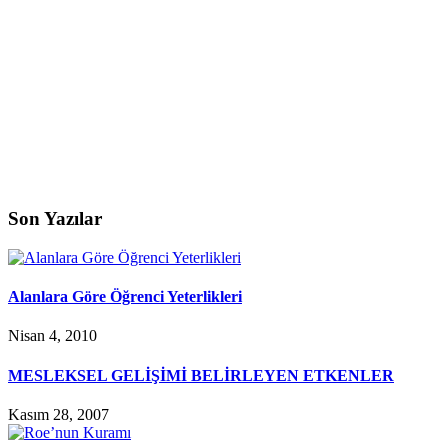
Son Yazılar
Alanlara Göre Öğrenci Yeterlikleri
Nisan 4, 2010
MESLEKSEL GELİŞİMİ BELİRLEYEN ETKENLER
Kasım 28, 2007