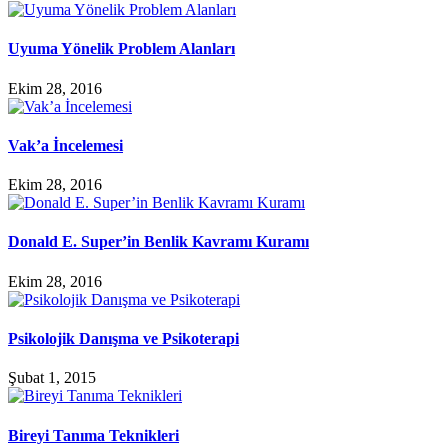
Uyuma Yönelik Problem Alanları
Ekim 28, 2016
Vak’a İncelemesi
Ekim 28, 2016
Donald E. Super’in Benlik Kavramı Kuramı
Ekim 28, 2016
Psikolojik Danışma ve Psikoterapi
Şubat 1, 2015
Bireyi Tanıma Teknikleri