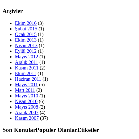
Arşivler
Ekim 2016
(3)
Şubat 2015
(1)
Ocak 2015
(1)
Ekim 2013
(1)
Nisan 2013
(1)
Eylül 2012
(1)
Mayıs 2012
(1)
Aralık 2011
(1)
Kasım 2011
(2)
Ekim 2011
(1)
Haziran 2011
(1)
Mayıs 2011
(5)
Mart 2011
(2)
Mayıs 2010
(1)
Nisan 2010
(6)
Mayıs 2008
(2)
Aralık 2007
(4)
Kasım 2007
(37)
Son Konular
Popüler Olanlar
Etiketler