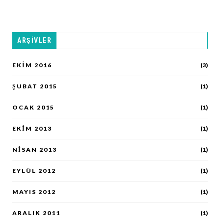
ARŞIVLER
EKIM 2016
(3)
ŞUBAT 2015
(1)
OCAK 2015
(1)
EKIM 2013
(1)
NISAN 2013
(1)
EYLÜL 2012
(1)
MAYIS 2012
(1)
ARALIK 2011
(1)