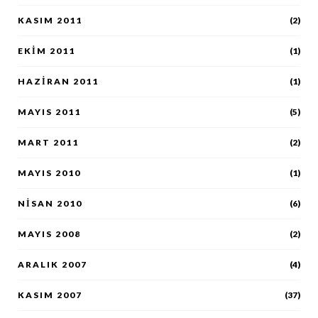
KASIM 2011
(2)
EKIM 2011
(1)
HAZIRAN 2011
(1)
MAYIS 2011
(5)
MART 2011
(2)
MAYIS 2010
(1)
NISAN 2010
(6)
MAYIS 2008
(2)
ARALIK 2007
(4)
KASIM 2007
(37)