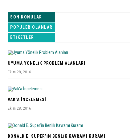
SON KONULAR
POPÜLER OLANLAR
ETIKETLER
UYUMA YÖNELIK PROBLEM ALANLARI
Ekim 28, 2016
VAK’A İNCELEMESI
Ekim 28, 2016
DONALD E. SUPER’IN BENLIK KAVRAMI KURAMI