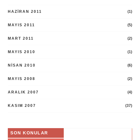
HAZIRAN 2011
(1)
MAYIS 2011
(5)
MART 2011
(2)
MAYIS 2010
(1)
NISAN 2010
(6)
MAYIS 2008
(2)
ARALIK 2007
(4)
KASIM 2007
(37)
SON KONULAR