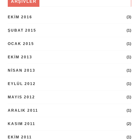
ARŞIVLER
EKIM 2016
(3)
ŞUBAT 2015
(1)
OCAK 2015
(1)
EKIM 2013
(1)
NISAN 2013
(1)
EYLÜL 2012
(1)
MAYIS 2012
(1)
ARALIK 2011
(1)
KASIM 2011
(2)
EKIM 2011
(1)