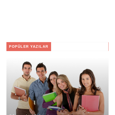
POPÜLER YAZILAR