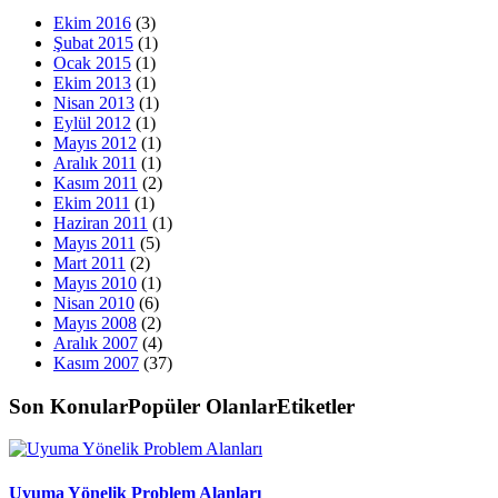
Ekim 2016
(3)
Şubat 2015
(1)
Ocak 2015
(1)
Ekim 2013
(1)
Nisan 2013
(1)
Eylül 2012
(1)
Mayıs 2012
(1)
Aralık 2011
(1)
Kasım 2011
(2)
Ekim 2011
(1)
Haziran 2011
(1)
Mayıs 2011
(5)
Mart 2011
(2)
Mayıs 2010
(1)
Nisan 2010
(6)
Mayıs 2008
(2)
Aralık 2007
(4)
Kasım 2007
(37)
Son Konular
Popüler Olanlar
Etiketler
Uyuma Yönelik Problem Alanları