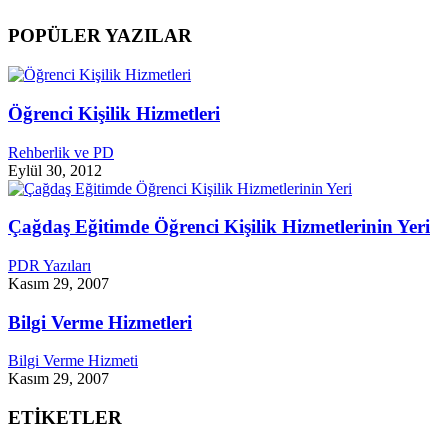
POPÜLER YAZILAR
Öğrenci Kişilik Hizmetleri
Rehberlik ve PD
Eylül 30, 2012
Çağdaş Eğitimde Öğrenci Kişilik Hizmetlerinin Yeri
PDR Yazıları
Kasım 29, 2007
Bilgi Verme Hizmetleri
Bilgi Verme Hizmeti
Kasım 29, 2007
ETİKETLER