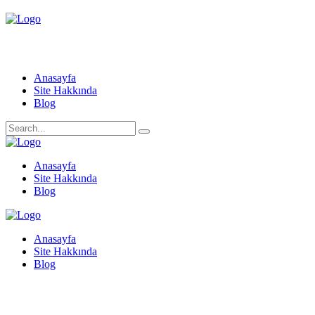
Anasayfa
Site Hakkında
Blog
Anasayfa
Site Hakkında
Blog
Anasayfa
Site Hakkında
Blog