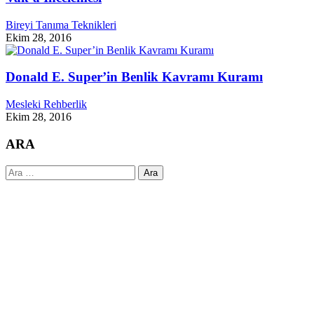
Bireyi Tanıma Teknikleri
Ekim 28, 2016
Donald E. Super’in Benlik Kavramı Kuramı
Mesleki Rehberlik
Ekim 28, 2016
ARA
Arama: