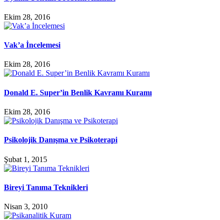
Ekim 28, 2016
Vak’a İncelemesi
Ekim 28, 2016
Donald E. Super’in Benlik Kavramı Kuramı
Ekim 28, 2016
Psikolojik Danışma ve Psikoterapi
Şubat 1, 2015
Bireyi Tanıma Teknikleri
Nisan 3, 2010