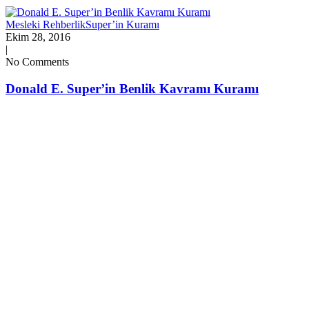
Mesleki Rehberlik
Super’in Kuramı
Ekim 28, 2016
|
No Comments
Donald E. Super’in Benlik Kavramı Kuramı