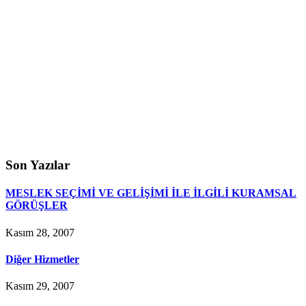
Son Yazılar
MESLEK SEÇİMİ VE GELİŞİMİ İLE İLGİLİ KURAMSAL
GÖRÜŞLER
Kasım 28, 2007
Diğer Hizmetler
Kasım 29, 2007