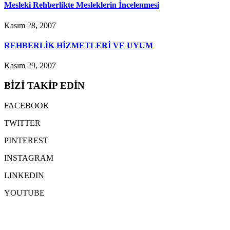
Mesleki Rehberlikte Mesleklerin İncelenmesi
Kasım 28, 2007
REHBERLİK HİZMETLERİ VE UYUM
Kasım 29, 2007
BİZİ TAKİP EDİN
FACEBOOK
TWITTER
PINTEREST
INSTAGRAM
LINKEDIN
YOUTUBE