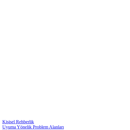
Kişisel Rehberlik
Uyuma Yönelik Problem Alanları