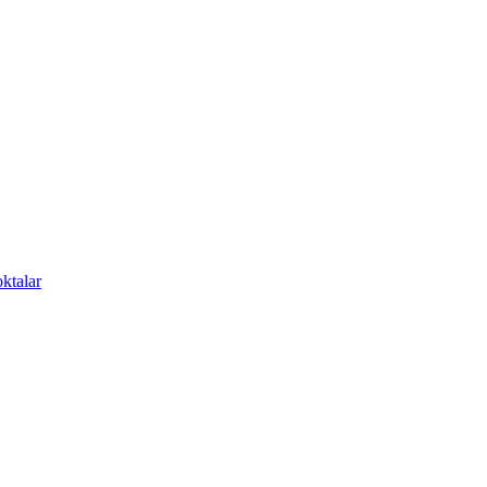
ktalar