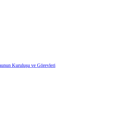
nunun Kuruluşu ve Görevleri