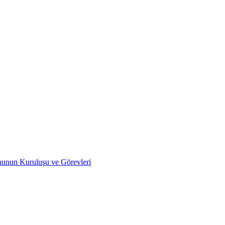
nunun Kuruluşu ve Görevleri