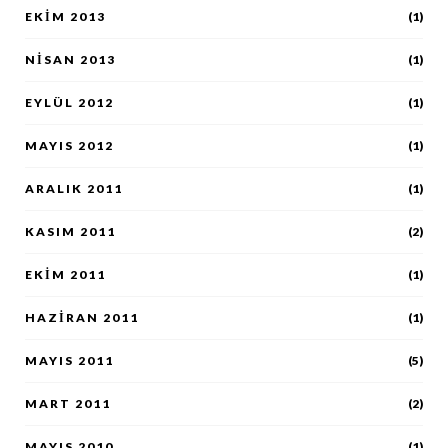
EKIM 2013
(1)
NISAN 2013
(1)
EYLÜL 2012
(1)
MAYIS 2012
(1)
ARALIK 2011
(1)
KASIM 2011
(2)
EKIM 2011
(1)
HAZIRAN 2011
(1)
MAYIS 2011
(5)
MART 2011
(2)
MAYIS 2010
(1)