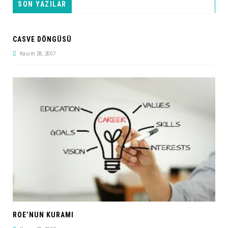
SON YAZILAR
CASVE DÖNGÜSÜ
Kasım 28, 2007
ROE’NUN KURAMI