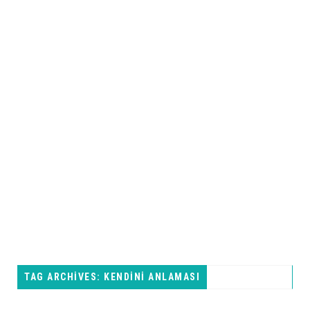
TAG ARCHIVES: KENDINI ANLAMASI