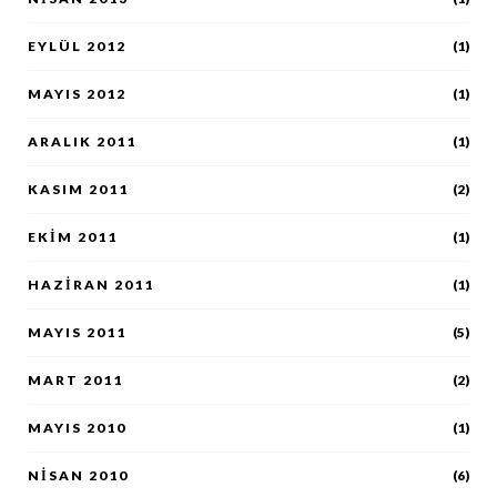
EYLÜL 2012
(1)
MAYIS 2012
(1)
ARALIK 2011
(1)
KASIM 2011
(2)
EKIM 2011
(1)
HAZIRAN 2011
(1)
MAYIS 2011
(5)
MART 2011
(2)
MAYIS 2010
(1)
NISAN 2010
(6)