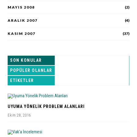
MAYIS 2008
(2)
ARALIK 2007
(4)
KASIM 2007
(37)
SON KONULAR
POPÜLER OLANLAR
ETIKETLER
UYUMA YÖNELIK PROBLEM ALANLARI
Ekim 28, 2016