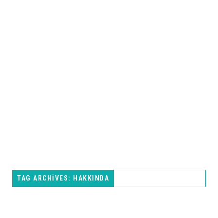
TAG ARCHIVES: HAKKINDA