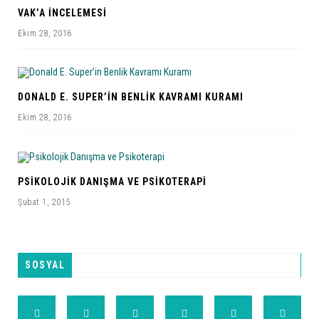
VAK’A İNCELEMESI
Ekim 28, 2016
DONALD E. SUPER’IN BENLIK KAVRAMI KURAMI
Ekim 28, 2016
PSIKOLOJIK DANIŞMA VE PSIKOTERAPI
Şubat 1, 2015
SOSYAL