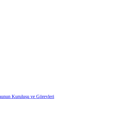
nunun Kuruluşu ve Görevleri