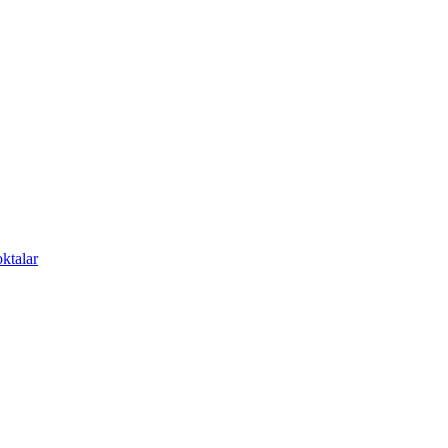
ktalar