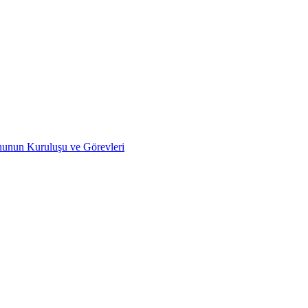
nunun Kuruluşu ve Görevleri