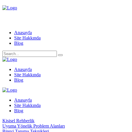
Anasayfa
Site Hakkında
Blog
Anasayfa
Site Hakkında
Blog
Anasayfa
Site Hakkında
Blog
Kişisel Rehberlik
Uyuma Yönelik Problem Alanları
Bireyi Tanıma Teknikleri