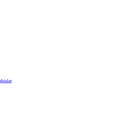
ktalar