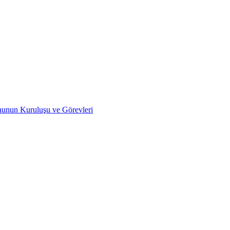
nunun Kuruluşu ve Görevleri