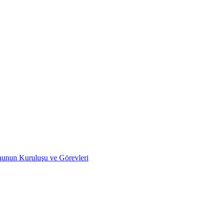
nunun Kuruluşu ve Görevleri