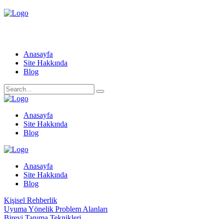
Anasayfa
Site Hakkında
Blog
Anasayfa
Site Hakkında
Blog
Anasayfa
Site Hakkında
Blog
Kişisel Rehberlik
Uyuma Yönelik Problem Alanları
Bireyi Tanıma Teknikleri