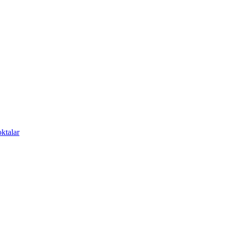
ktalar