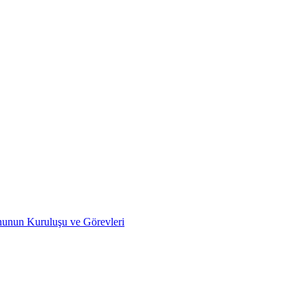
nunun Kuruluşu ve Görevleri