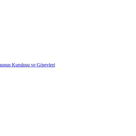
nunun Kuruluşu ve Görevleri