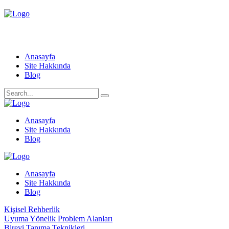
Anasayfa
Site Hakkında
Blog
Anasayfa
Site Hakkında
Blog
Anasayfa
Site Hakkında
Blog
Kişisel Rehberlik
Uyuma Yönelik Problem Alanları
Bireyi Tanıma Teknikleri