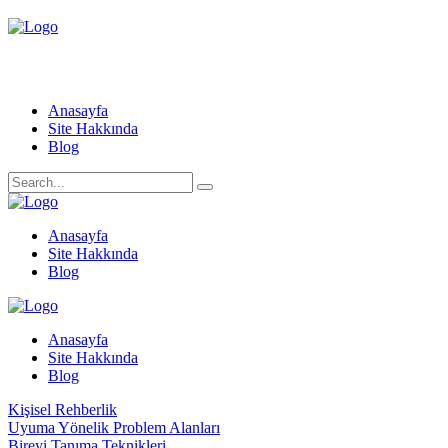
Anasayfa
Site Hakkında
Blog
Anasayfa
Site Hakkında
Blog
Anasayfa
Site Hakkında
Blog
Kişisel Rehberlik
Uyuma Yönelik Problem Alanları
Bireyi Tanıma Teknikleri