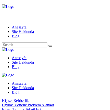
Anasayfa
Site Hakkında
Blog
Anasayfa
Site Hakkında
Blog
Anasayfa
Site Hakkında
Blog
Kişisel Rehberlik
Uyuma Yönelik Problem Alanları
Bireyi Tanıma Teknikleri