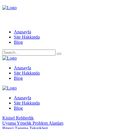
Anasayfa
Site Hakkında
Blog
Anasayfa
Site Hakkında
Blog
Anasayfa
Site Hakkında
Blog
Kişisel Rehberlik
Uyuma Yönelik Problem Alanları
Bireyi Tanıma Teknikleri